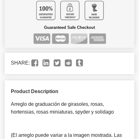
Guaranteed Safe Checkout
SHARE:
Product Description
Arreglo de graduación de girasoles, rosas,
hortensias, rosas miniaturas, spyder y solidago
(El arreglo puede variar a la imagen mostrada. Las