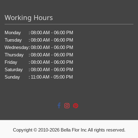
Working Hours
Monday
:
08:00 AM - 06:00 PM
Tuesday
:
08:00 AM - 06:00 PM
Wednesday
:
08:00 AM - 06:00 PM
Thursday
:
08:00 AM - 06:00 PM
Friday
:
08:00 AM - 06:00 PM
Saturday
:
08:00 AM - 06:00 PM
Sunday
:
11:00 AM - 05:00 PM
Copyright © 2010-
2026
Bella Flor Inc All rights reserved.