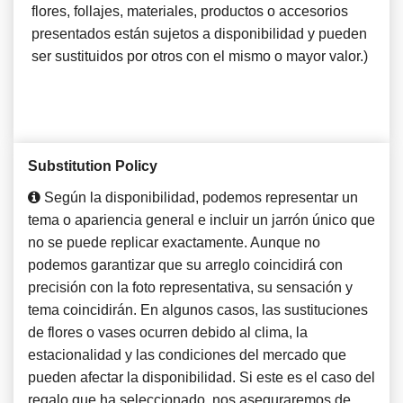
flores, follajes, materiales, productos o accesorios
presentados están sujetos a disponibilidad y pueden
ser sustituidos por otros con el mismo o mayor valor.)
Substitution Policy
Según la disponibilidad, podemos representar un
tema o apariencia general e incluir un jarrón único que
no se puede replicar exactamente. Aunque no
podemos garantizar que su arreglo coincidirá con
precisión con la foto representativa, su sensación y
tema coincidirán. En algunos casos, las sustituciones
de flores o vases ocurren debido al clima, la
estacionalidad y las condiciones del mercado que
pueden afectar la disponibilidad. Si este es el caso del
regalo que ha seleccionado, nos aseguraremos de