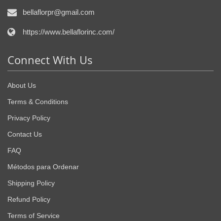
bellaflorpr@gmail.com
https://www.bellaflorinc.com/
Connect With Us
About Us
Terms & Conditions
Privacy Policy
Contact Us
FAQ
Métodos para Ordenar
Shipping Policy
Refund Policy
Terms of Service