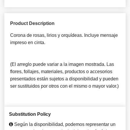
Product Description
Corona de rosas, lirios y orquídeas. Incluye mensaje
impreso en cinta.
(El arreglo puede variar a la imagen mostrada. Las
flores, follajes, materiales, productos o accesorios
presentados están sujetos a disponibilidad y pueden
ser sustituidos por otros con el mismo o mayor valor.)
Substitution Policy
Según la disponibilidad, podemos representar un