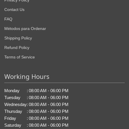
Privacy Policy
Contact Us
FAQ
Métodos para Ordenar
Shipping Policy
Refund Policy
Terms of Service
Working Hours
Monday
:
08:00 AM - 06:00 PM
Tuesday
:
08:00 AM - 06:00 PM
Wednesday
:
08:00 AM - 06:00 PM
Thursday
:
08:00 AM - 06:00 PM
Friday
:
08:00 AM - 06:00 PM
Saturday
:
08:00 AM - 06:00 PM