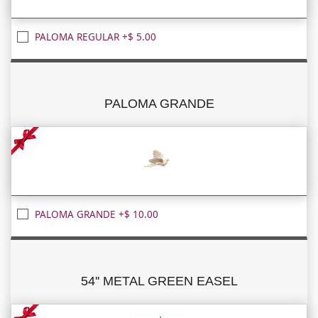
PALOMA REGULAR +$ 5.00
PALOMA GRANDE
PALOMA GRANDE +$ 10.00
54'' METAL GREEN EASEL