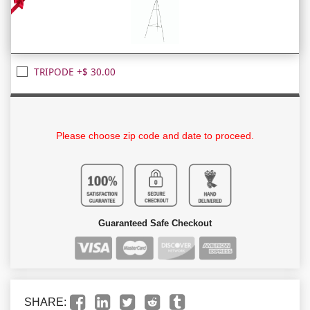
TRIPODE +$ 30.00
Please choose zip code and date to proceed.
Guaranteed Safe Checkout
SHARE: