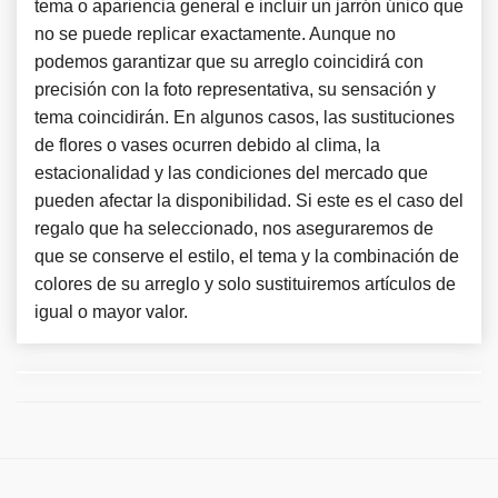
tema o apariencia general e incluir un jarrón único que
no se puede replicar exactamente. Aunque no
podemos garantizar que su arreglo coincidirá con
precisión con la foto representativa, su sensación y
tema coincidirán. En algunos casos, las sustituciones
de flores o vases ocurren debido al clima, la
estacionalidad y las condiciones del mercado que
pueden afectar la disponibilidad. Si este es el caso del
regalo que ha seleccionado, nos aseguraremos de
que se conserve el estilo, el tema y la combinación de
colores de su arreglo y solo sustituiremos artículos de
igual o mayor valor.