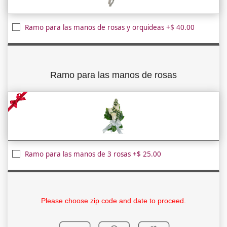
Ramo para las manos de rosas y orquideas +$ 40.00
Ramo para las manos de rosas
Ramo para las manos de 3 rosas +$ 25.00
Please choose zip code and date to proceed.