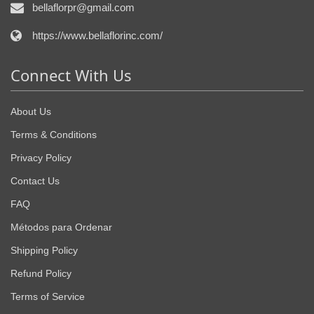
bellaflorpr@gmail.com
https://www.bellaflorinc.com/
Connect With Us
About Us
Terms & Conditions
Privacy Policy
Contact Us
FAQ
Métodos para Ordenar
Shipping Policy
Refund Policy
Terms of Service