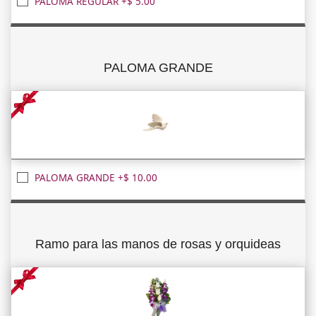
PALOMA REGULAR +$ 5.00
PALOMA GRANDE
PALOMA GRANDE +$ 10.00
Ramo para las manos de rosas y orquideas