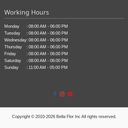
Working Hours
Monday
:
08:00 AM - 06:00 PM
Tuesday
:
08:00 AM - 06:00 PM
Wednesday
:
08:00 AM - 06:00 PM
Thursday
:
08:00 AM - 06:00 PM
Friday
:
08:00 AM - 06:00 PM
Saturday
:
08:00 AM - 06:00 PM
Sunday
:
11:00 AM - 05:00 PM
Copyright © 2010-
2026
Bella Flor Inc All rights reserved.