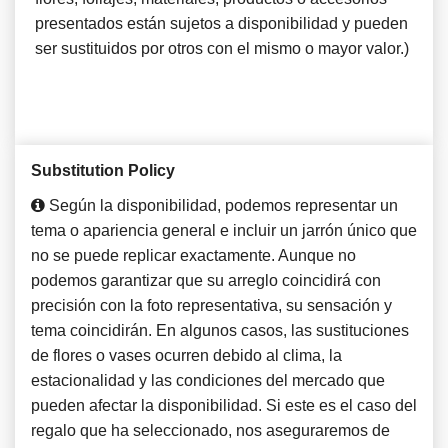
presentados están sujetos a disponibilidad y pueden
ser sustituidos por otros con el mismo o mayor valor.)
Substitution Policy
Según la disponibilidad, podemos representar un
tema o apariencia general e incluir un jarrón único que
no se puede replicar exactamente. Aunque no
podemos garantizar que su arreglo coincidirá con
precisión con la foto representativa, su sensación y
tema coincidirán. En algunos casos, las sustituciones
de flores o vases ocurren debido al clima, la
estacionalidad y las condiciones del mercado que
pueden afectar la disponibilidad. Si este es el caso del
regalo que ha seleccionado, nos aseguraremos de