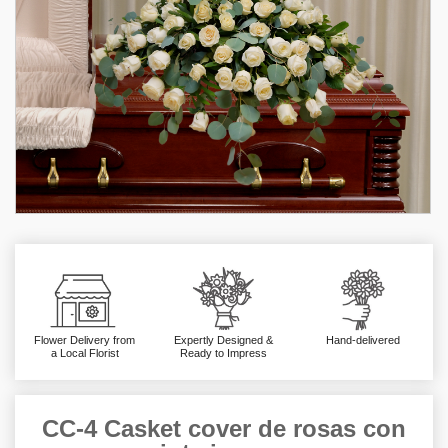
Flower Delivery from
Expertly Designed &
Hand-delivered
a Local Florist
Ready to Impress
CC-4 Casket cover de rosas con