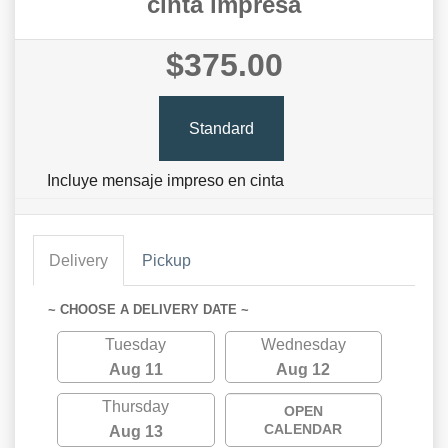
cinta impresa
$375.00
Standard
Incluye mensaje impreso en cinta
Delivery
Pickup
~ CHOOSE A DELIVERY DATE ~
Tuesday
Wednesday
Aug 11
Aug 12
Thursday
OPEN
CALENDAR
Aug 13