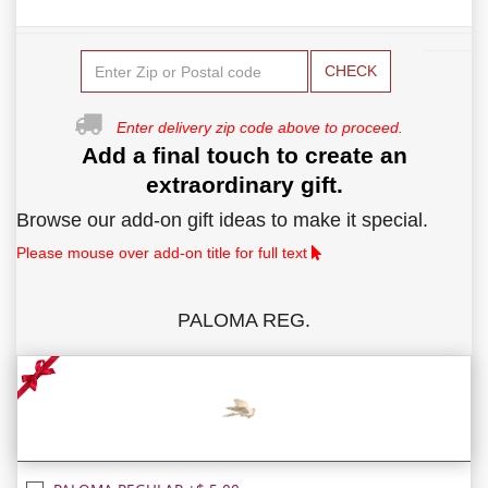
CHECK
Enter delivery zip code above to proceed.
Add a final touch to create an
extraordinary gift.
Browse our add-on gift ideas to make it special.
Please mouse over add-on title for full text
PALOMA REG.