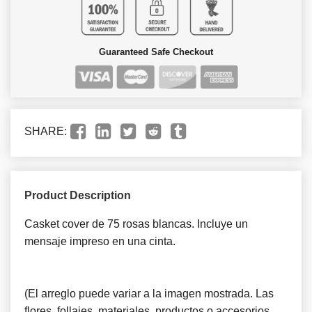
Guaranteed Safe Checkout
SHARE:
Product Description
Casket cover de 75 rosas blancas. Incluye un
mensaje impreso en una cinta.
(El arreglo puede variar a la imagen mostrada. Las
flores, follajes, materiales, productos o accesorios