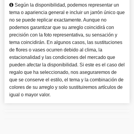
Según la disponibilidad, podemos representar un
tema o apariencia general e incluir un jarrón único que
no se puede replicar exactamente. Aunque no
podemos garantizar que su arreglo coincidirá con
precisión con la foto representativa, su sensación y
tema coincidirán. En algunos casos, las sustituciones
de flores o vases ocurren debido al clima, la
estacionalidad y las condiciones del mercado que
pueden afectar la disponibilidad. Si este es el caso del
regalo que ha seleccionado, nos aseguraremos de
que se conserve el estilo, el tema y la combinación de
colores de su arreglo y solo sustituiremos artículos de
igual o mayor valor.