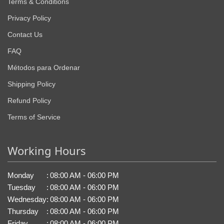
Terms & Conditions
Privacy Policy
Contact Us
FAQ
Métodos para Ordenar
Shipping Policy
Refund Policy
Terms of Service
Working Hours
Monday
:
08:00 AM - 06:00 PM
Tuesday
:
08:00 AM - 06:00 PM
Wednesday
:
08:00 AM - 06:00 PM
Thursday
:
08:00 AM - 06:00 PM
Friday
:
08:00 AM - 06:00 PM