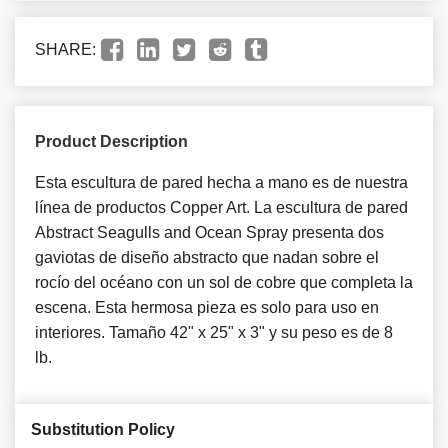
SHARE:
Product Description
Esta escultura de pared hecha a mano es de nuestra
línea de productos Copper Art. La escultura de pared
Abstract Seagulls and Ocean Spray presenta dos
gaviotas de diseño abstracto que nadan sobre el
rocío del océano con un sol de cobre que completa la
escena. Esta hermosa pieza es solo para uso en
interiores. Tamaño 42" x 25" x 3" y su peso es de 8
lb.
Substitution Policy