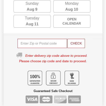
Sunday
Monday
Aug 9
Aug 10
Tuesday
OPEN
CALENDAR
Aug 11
CHECK
Enter delivery zip code above to proceed.
Please choose zip code and date to proceed.
Guaranteed Safe Checkout