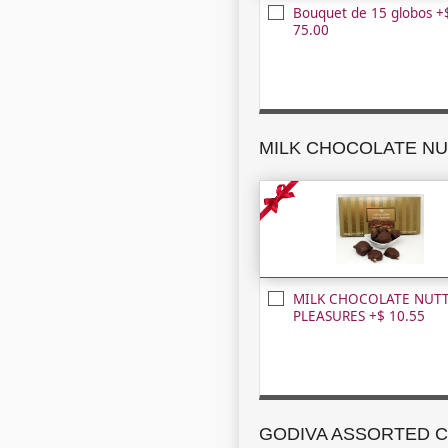
Bouquet de 15 globos +
75.00
MILK CHOCOLATE NUT
PLEASURES +$ 10.55