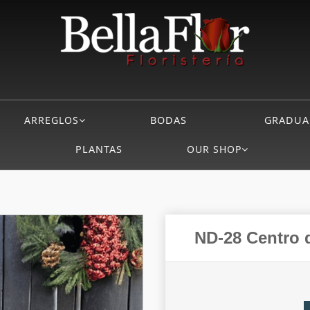
ARREGLOS
BODAS
GRADUA
PLANTAS
OUR SHOP
ND-28 Centro 