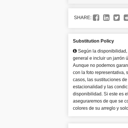
SHARE:
Substitution Policy
Según la disponibilidad,
general e incluir un jarrón
Aunque no podemos garantiz
con la foto representativa,
casos, las sustituciones de
estacionalidad y las condi
disponibilidad. Si este es 
aseguraremos de que se con
colores de su arreglo y solo