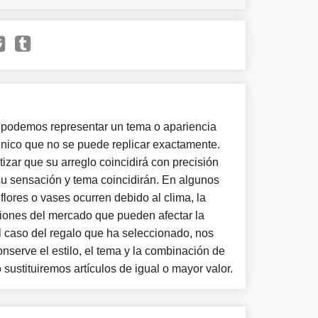
 podemos representar un tema o apariencia
 único que no se puede replicar exactamente.
ar que su arreglo coincidirá con precisión
 su sensación y tema coincidirán. En algunos
 flores o vases ocurren debido al clima, la
ciones del mercado que pueden afectar la
el caso del regalo que ha seleccionado, nos
serve el estilo, el tema y la combinación de
 sustituiremos artículos de igual o mayor valor.