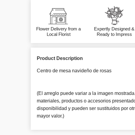
Flower Delivery from a
Expertly Designed &
Local Florist
Ready to Impress
Product Description
Centro de mesa navideño de rosas
(El arreglo puede variar a la imagen mostrada. 
materiales, productos o accesorios presentado
disponibilidad y pueden ser sustituidos por o
mayor valor.)