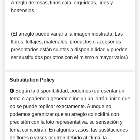
Arreglo de rosas, lirios cala, orquídeas, lirios y
hortensias
(El arreglo puede variar a la imagen mostrada. Las
flores, follajes, materiales, productos o accesorios
presentados están sujetos a disponibilidad y pueden
ser sustituidos por otros con el mismo o mayor valor.)
Substitution Policy
Según la disponibilidad, podemos representar un
tema o apariencia general e incluir un jarrón único que
no se puede replicar exactamente. Aunque no
podemos garantizar que su arreglo coincidirá con
precisión con la foto representativa, su sensación y
tema coincidirán. En algunos casos, las sustituciones
de flores o vases ocurren debido al clima, la