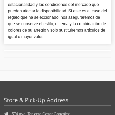
estacionalidad y las condiciones del mercado que
pueden afectar la disponibilidad. Si este es el caso del
regalo que ha seleccionado, nos aseguraremos de
que se conserve el estilo, el tema y la combinación de
colores de su arreglo y solo sustituiremos artículos de
igual o mayor valor.
Store & Pick-Up Address
574 Ave. Teniente Cesar González