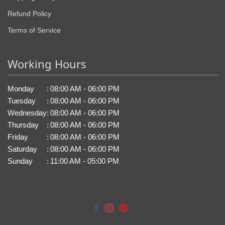
Refund Policy
Terms of Service
Working Hours
Monday
:
08:00 AM - 06:00 PM
Tuesday
:
08:00 AM - 06:00 PM
Wednesday
:
08:00 AM - 06:00 PM
Thursday
:
08:00 AM - 06:00 PM
Friday
:
08:00 AM - 06:00 PM
Saturday
:
08:00 AM - 06:00 PM
Sunday
:
11:00 AM - 05:00 PM