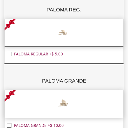
PALOMA REG.
PALOMA REGULAR +$ 5.00
PALOMA GRANDE
PALOMA GRANDE +$ 10.00