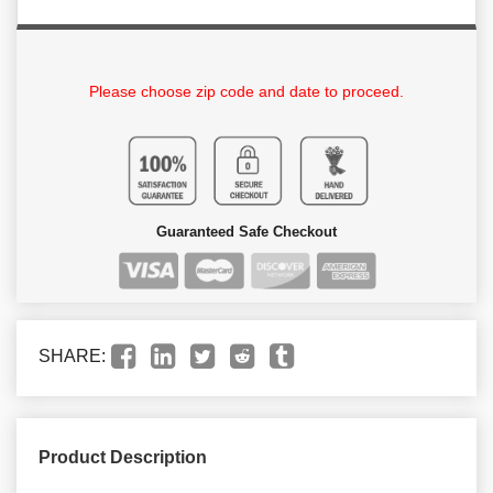
Please choose zip code and date to proceed.
Guaranteed Safe Checkout
SHARE:
Product Description