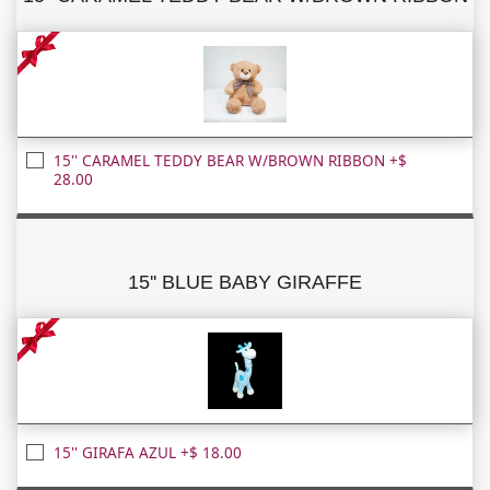
15'' CARAMEL TEDDY BEAR W/BROWN RIBBON +$
28.00
15'' BLUE BABY GIRAFFE
15'' GIRAFA AZUL +$ 18.00