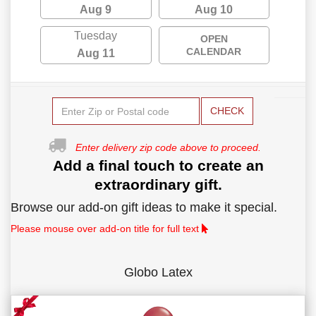
Aug 9
Aug 10
Tuesday
OPEN
CALENDAR
Aug 11
CHECK
Enter delivery zip code above to proceed.
Add a final touch to create an
extraordinary gift.
Browse our add-on gift ideas to make it special.
Please mouse over add-on title for full text
Globo Latex