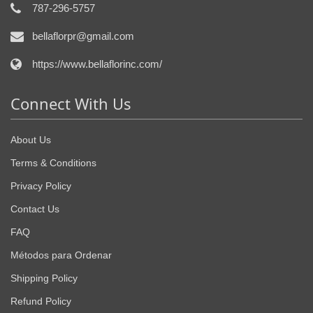
787-296-5757
bellaflorpr@gmail.com
https://www.bellaflorinc.com/
Connect With Us
About Us
Terms & Conditions
Privacy Policy
Contact Us
FAQ
Métodos para Ordenar
Shipping Policy
Refund Policy