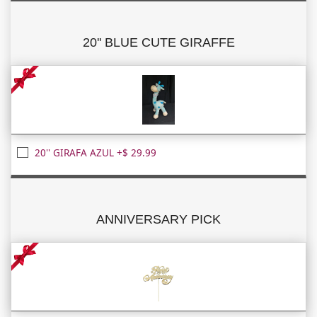
20'' BLUE CUTE GIRAFFE
20'' GIRAFA AZUL +$ 29.99
ANNIVERSARY PICK