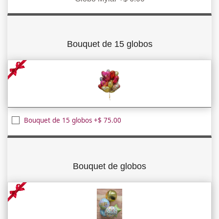
Bouquet de 15 globos
Bouquet de 15 globos +$ 75.00
Bouquet de globos