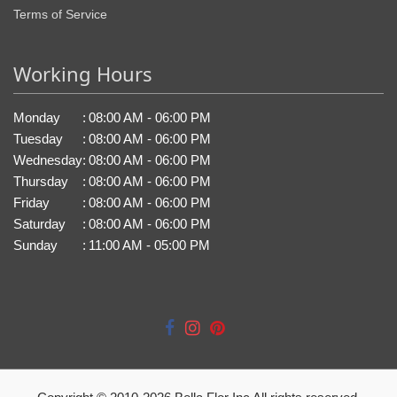
Terms of Service
Working Hours
Monday
:
08:00 AM - 06:00 PM
Tuesday
:
08:00 AM - 06:00 PM
Wednesday
:
08:00 AM - 06:00 PM
Thursday
:
08:00 AM - 06:00 PM
Friday
:
08:00 AM - 06:00 PM
Saturday
:
08:00 AM - 06:00 PM
Sunday
:
11:00 AM - 05:00 PM