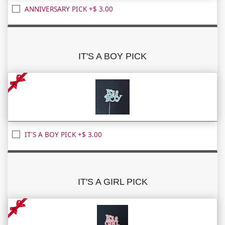
ANNIVERSARY PICK +$ 3.00
IT'S A BOY PICK
IT'S A BOY PICK +$ 3.00
IT'S A GIRL PICK