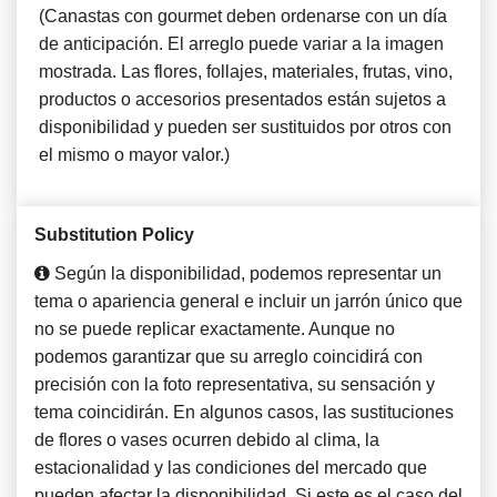
(Canastas con gourmet deben ordenarse con un día
de anticipación. El arreglo puede variar a la imagen
mostrada. Las flores, follajes, materiales, frutas, vino,
productos o accesorios presentados están sujetos a
disponibilidad y pueden ser sustituidos por otros con
el mismo o mayor valor.)
Substitution Policy
Según la disponibilidad, podemos representar un
tema o apariencia general e incluir un jarrón único que
no se puede replicar exactamente. Aunque no
podemos garantizar que su arreglo coincidirá con
precisión con la foto representativa, su sensación y
tema coincidirán. En algunos casos, las sustituciones
de flores o vases ocurren debido al clima, la
estacionalidad y las condiciones del mercado que
pueden afectar la disponibilidad. Si este es el caso del