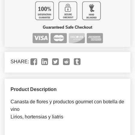
Guaranteed Safe Checkout
SHARE:
Product Description
Canasta de flores y productos gourmet con botella de
vino
Lirios, hortensias y liatris