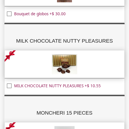
Bouquet de globos +$ 30.00
MILK CHOCOLATE NUTTY PLEASURES
MILK CHOCOLATE NUTTY PLEASURES +$ 10.55
MONCHERI 15 PIECES