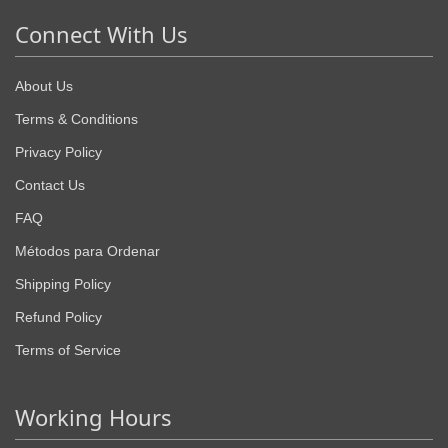
Connect With Us
About Us
Terms & Conditions
Privacy Policy
Contact Us
FAQ
Métodos para Ordenar
Shipping Policy
Refund Policy
Terms of Service
Working Hours