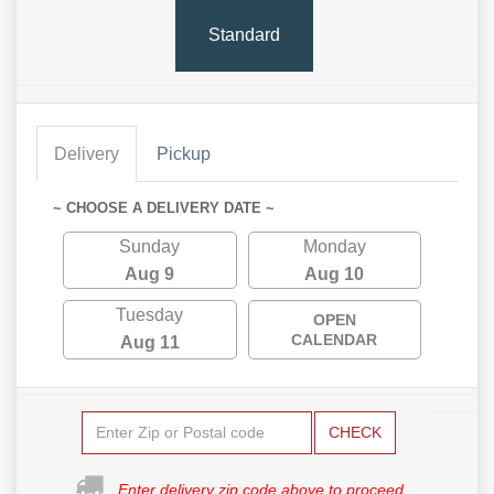
Standard
Delivery
Pickup
~ CHOOSE A DELIVERY DATE ~
Sunday
Monday
Aug 9
Aug 10
Tuesday
OPEN
CALENDAR
Aug 11
CHECK
Enter delivery zip code above to proceed.