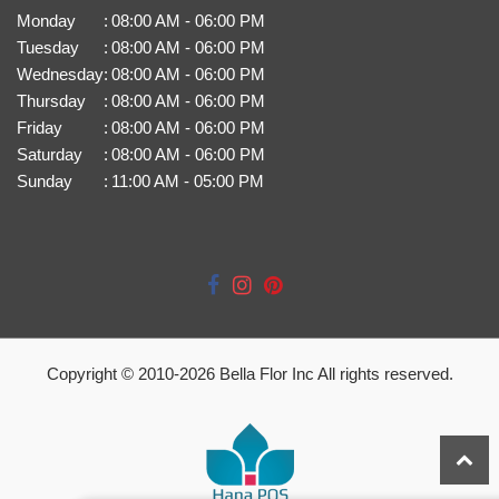
Monday
:
08:00 AM - 06:00 PM
Tuesday
:
08:00 AM - 06:00 PM
Wednesday
:
08:00 AM - 06:00 PM
Thursday
:
08:00 AM - 06:00 PM
Friday
:
08:00 AM - 06:00 PM
Saturday
:
08:00 AM - 06:00 PM
Sunday
:
11:00 AM - 05:00 PM
Copyright © 2010-
2026
Bella Flor Inc All rights reserved.