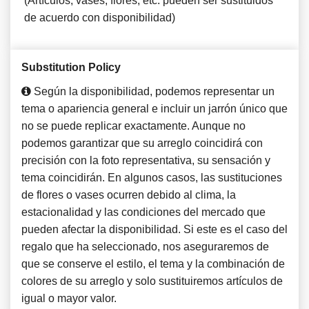
(Artículos, vases, flores, etc. pueden ser sustituidos
de acuerdo con disponibilidad)
Substitution Policy
Según la disponibilidad, podemos representar un
tema o apariencia general e incluir un jarrón único que
no se puede replicar exactamente. Aunque no
podemos garantizar que su arreglo coincidirá con
precisión con la foto representativa, su sensación y
tema coincidirán. En algunos casos, las sustituciones
de flores o vases ocurren debido al clima, la
estacionalidad y las condiciones del mercado que
pueden afectar la disponibilidad. Si este es el caso del
regalo que ha seleccionado, nos aseguraremos de
que se conserve el estilo, el tema y la combinación de
colores de su arreglo y solo sustituiremos artículos de
igual o mayor valor.