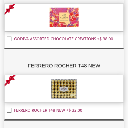
GODIVA ASSORTED CHOCOLATE CREATIONS +$ 38.00
FERRERO ROCHER T48 NEW
FERRERO ROCHER T48 NEW +$ 32.00