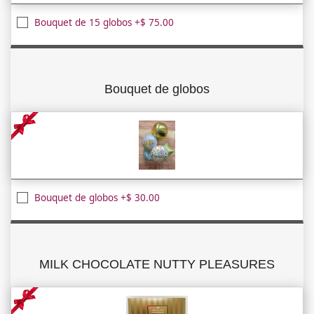
Bouquet de 15 globos +$ 75.00
Bouquet de globos
Bouquet de globos +$ 30.00
MILK CHOCOLATE NUTTY PLEASURES