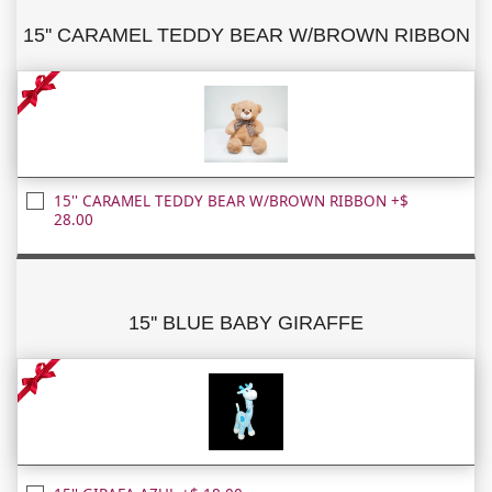
15'' CARAMEL TEDDY BEAR W/BROWN RIBBON
15'' CARAMEL TEDDY BEAR W/BROWN RIBBON +$
28.00
15'' BLUE BABY GIRAFFE