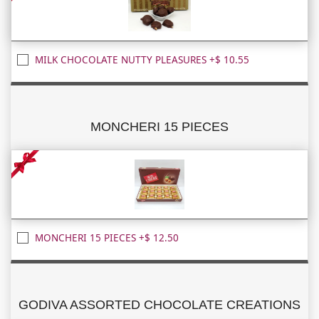
MILK CHOCOLATE NUTTY PLEASURES +$ 10.55
MONCHERI 15 PIECES
MONCHERI 15 PIECES +$ 12.50
GODIVA ASSORTED CHOCOLATE CREATIONS