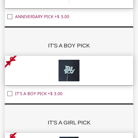
ANNIVERSARY PICK +$ 3.00
IT'S A BOY PICK
IT'S A BOY PICK +$ 3.00
IT'S A GIRL PICK