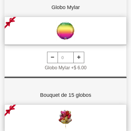
Globo Mylar
Globo Mylar +$ 6.00
Bouquet de 15 globos